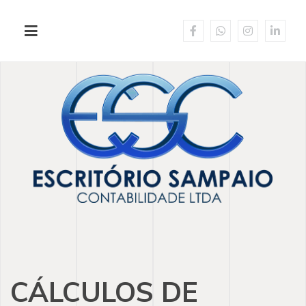
CÁLCULOS DE