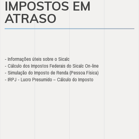
IMPOSTOS EM
ATRASO
- Informações úteis sobre o Sicalc
- Cálculo dos Impostos Federais do Sicalc On-line
- Simulação do Imposto de Renda (Pessoa Física)
- IRPJ - Lucro Presumido – Cálculo do Imposto