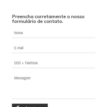
Preencha corretamente o nosso
formulário de contato.