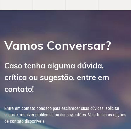
Vamos Conversar?
Caso tenha alguma dúvida,
crítica ou sugestão, entre em
contato!
Entre em contato conosco para esclarecer suas dúvidas, solicitar
suporte, resolver problemas ou dar sugestões. Veja todas as opções
de contato disponíveis.